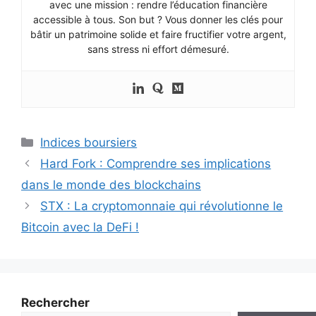
avec une mission : rendre l’éducation financière
accessible à tous. Son but ? Vous donner les clés pour
bâtir un patrimoine solide et faire fructifier votre argent,
sans stress ni effort démesuré.
Catégories
Indices boursiers
Hard Fork : Comprendre ses implications
dans le monde des blockchains
STX : La cryptomonnaie qui révolutionne le
Bitcoin avec la DeFi !
Rechercher