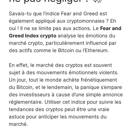
Savais-tu que l’indice Fear and Greed est
également appliqué aux cryptomonnaies ? Eh
oui ! Il ne se limite pas aux actions. Le
Fear and
Greed Index crypto
analyse les émotions du
marché crypto, particulièrement influencé par
des actifs comme le Bitcoin ou l’Ethereum.
En effet, le marché des cryptos est souvent
sujet à des mouvements émotionnels violents.
Un jour, tout le monde achète frénétiquement
du Bitcoin, et le lendemain, la panique s’empare
des investisseurs à cause d’une simple annonce
réglementaire. Utiliser cet indice pour suivre les
tendances des cryptos peut être une vraie
astuce pour anticiper les mouvements du
marché.