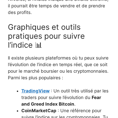
il pourrait être temps de vendre et de prendre
des profits.
Graphiques et outils
pratiques pour suivre
l’indice 📊
Il existe plusieurs plateformes où tu peux suivre
l’évolution de l’indice en temps réel, que ce soit
pour le marché boursier ou les cryptomonnaies.
Parmi les plus populaires :
TradingView
: Un outil très utilisé par les
traders pour suivre l’évolution du
Fear
and Greed Index Bitcoin
.
CoinMarketCap
: Une référence pour
suivre l’indice sur les cryptomonnaies. Tu