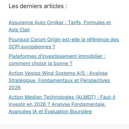
Les derniers articles :
Assurance Auto Ornikar : Tarifs, Formules et
Avis Clair
Pourquoi Corum Origin est-elle la référence des
SCPI européennes ?
Plateformes d’investissement immobilier :
comment choisir la bonne ?
Action Vestas Wind Systems A/S : Analyse
Stratégique, Fondamentaux et Perspectives
2026
Action Median Technologies (ALMDT) : Faut-il
investir en 2026 ? Analyse Fondamentale,
Avancées IA et Évaluation Boursière