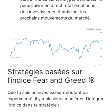
peux suivre en direct l’état émotionnel
des investisseurs et anticiper les
prochains mouvements du marché.
Stratégies basées sur
l’indice Fear and Greed 🎯
Que tu sois un investisseur débutant ou
expérimenté, il y a plusieurs manières d’intégrer
l’indice dans ta stratégie :