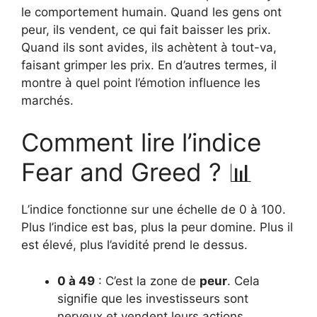
le comportement humain. Quand les gens ont
peur, ils vendent, ce qui fait baisser les prix.
Quand ils sont avides, ils achètent à tout-va,
faisant grimper les prix. En d’autres termes, il
montre à quel point l’émotion influence les
marchés.
Comment lire l’indice
Fear and Greed ? 📊
L’indice fonctionne sur une échelle de 0 à 100.
Plus l’indice est bas, plus la peur domine. Plus il
est élevé, plus l’avidité prend le dessus.
0 à 49
: C’est la zone de
peur
. Cela
signifie que les investisseurs sont
nerveux et vendent leurs actions.