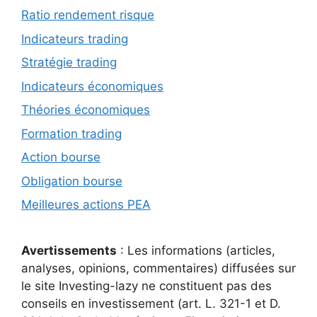
Ratio rendement risque
Indicateurs trading
Stratégie trading
Indicateurs économiques
Théories économiques
Formation trading
Action bourse
Obligation bourse
Meilleures actions PEA
Avertissements
: Les informations (articles,
analyses, opinions, commentaires) diffusées sur
le site Investing-lazy ne constituent pas des
conseils en investissement (art. L. 321-1 et D.