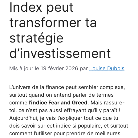
Index peut
transformer ta
stratégie
d’investissement
Mis à jour le 19 février 2026
par
Louise Dubois
L’univers de la finance peut sembler complexe,
surtout quand on entend parler de termes
comme l’
indice Fear and Greed
. Mais rassure-
toi, ce n’est pas aussi effrayant qu’il y paraît !
Aujourd’hui, je vais t’expliquer tout ce que tu
dois savoir sur cet indice si populaire, et surtout
comment l’utiliser pour prendre de meilleures