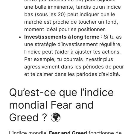
une bulle imminente, tandis qu’un indice
bas (sous les 20) peut indiquer que le
marché est proche de toucher un fond,
moment idéal pour se positionner.
Investissements à long terme
: Si tu as
une stratégie d’investissement régulière,
l’indice peut t’aider à ajuster tes actions.
Par exemple, tu pourrais investir plus
agressivement dans les périodes de peur
et te calmer dans les périodes d’avidité.
Qu’est-ce que l’indice
mondial Fear and
Greed ? 🌍
L’indice mondial
Fear and Greed
fonctionne de