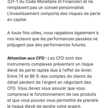
321-1 du Code Monétaire et Financier) et ne
remplacent pas un conseil personnalisé.
L'investissement comporte des risques de perte
en capital.
A toute fins utiles, nous rappelons également à
nos lecteurs que les performances passées ne
préjugent pas des performances futures.
Attention aux CFD :
Les CFD sont des
instruments complexes présentant un risque
élevé de perte rapide due à l'effet de levier.
Entre 74 et 89 % des comptes de clients de
détail perdent de l'argent en négociant des
CFD. Vous devez vous assurer que vous
comprenez le fonctionnement de ces produits
et que vous pouvez vous permettre de prendre
le risque élevé de perdre votre argent.