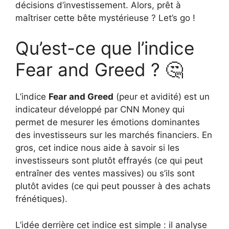
décisions d’investissement. Alors, prêt à
maîtriser cette bête mystérieuse ? Let’s go !
Qu’est-ce que l’indice
Fear and Greed ? 🤔
L’indice
Fear and Greed
(peur et avidité) est un
indicateur développé par CNN Money qui
permet de mesurer les émotions dominantes
des investisseurs sur les marchés financiers. En
gros, cet indice nous aide à savoir si les
investisseurs sont plutôt effrayés (ce qui peut
entraîner des ventes massives) ou s’ils sont
plutôt avides (ce qui peut pousser à des achats
frénétiques).
L’idée derrière cet indice est simple : il analyse