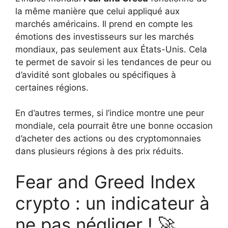
la même manière que celui appliqué aux
marchés américains. Il prend en compte les
émotions des investisseurs sur les marchés
mondiaux, pas seulement aux États-Unis. Cela
te permet de savoir si les tendances de peur ou
d’avidité sont globales ou spécifiques à
certaines régions.
En d’autres termes, si l’indice montre une peur
mondiale, cela pourrait être une bonne occasion
d’acheter des actions ou des cryptomonnaies
dans plusieurs régions à des prix réduits.
Fear and Greed Index
crypto : un indicateur à
ne pas négliger ! 🚀