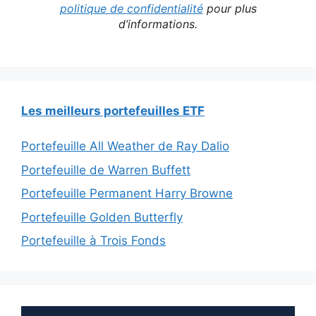
politique de confidentialité
pour plus
d’informations.
Les meilleurs portefeuilles ETF
Portefeuille All Weather de Ray Dalio
Portefeuille de Warren Buffett
Portefeuille Permanent Harry Browne
Portefeuille Golden Butterfly
Portefeuille à Trois Fonds