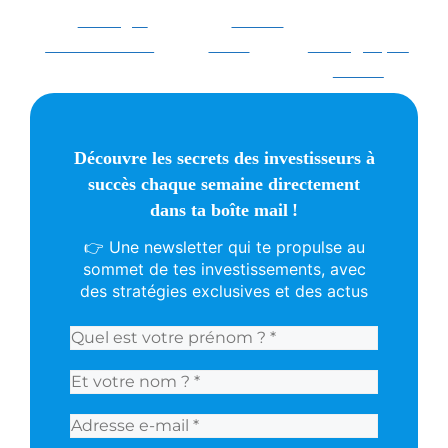
Partager
Poster
sur Facebook
sur X
Partager par
E-mail
Découvre les secrets des investisseurs à
succès chaque semaine directement
dans ta boîte mail !
👉 Une newsletter qui te propulse au
sommet de tes investissements, avec
des stratégies exclusives et des actus