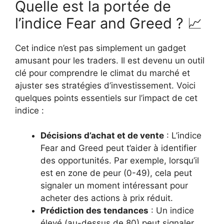
Quelle est la portée de
l’indice Fear and Greed ? 📈
Cet indice n’est pas simplement un gadget
amusant pour les traders. Il est devenu un outil
clé pour comprendre le climat du marché et
ajuster ses stratégies d’investissement. Voici
quelques points essentiels sur l’impact de cet
indice :
Décisions d’achat et de vente
: L’indice
Fear and Greed peut t’aider à identifier
des opportunités. Par exemple, lorsqu’il
est en zone de peur (0-49), cela peut
signaler un moment intéressant pour
acheter des actions à prix réduit.
Prédiction des tendances
: Un indice
élevé (au-dessus de 80) peut signaler