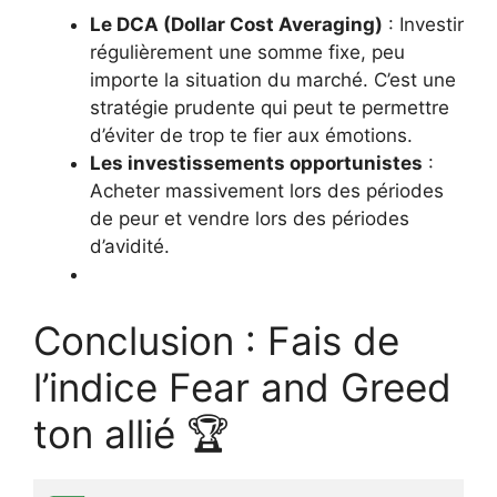
Le DCA (Dollar Cost Averaging)
: Investir
régulièrement une somme fixe, peu
importe la situation du marché. C’est une
stratégie prudente qui peut te permettre
d’éviter de trop te fier aux émotions.
Les investissements opportunistes
:
Acheter massivement lors des périodes
de peur et vendre lors des périodes
d’avidité.
Conclusion : Fais de
l’indice Fear and Greed
ton allié 🏆