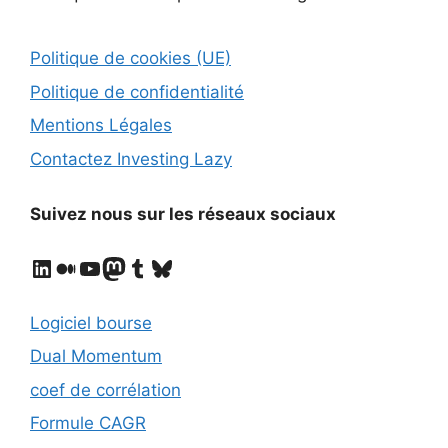
Politique de cookies (UE)
Politique de confidentialité
Mentions Légales
Contactez Investing Lazy
Suivez nous sur les réseaux sociaux
LinkedIn
Medium
YouTube
Mastodon
Tumblr
Bluesky
Logiciel bourse
Dual Momentum
coef de corrélation
Formule CAGR