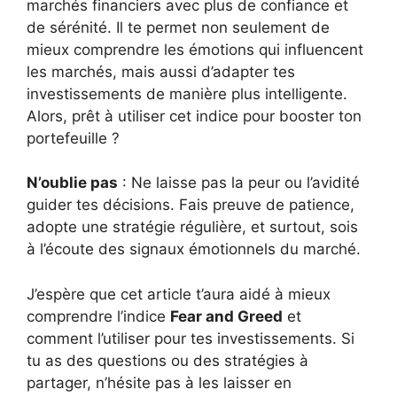
marchés financiers avec plus de confiance et
de sérénité. Il te permet non seulement de
mieux comprendre les émotions qui influencent
les marchés, mais aussi d’adapter tes
investissements de manière plus intelligente.
Alors, prêt à utiliser cet indice pour booster ton
portefeuille ?
N’oublie pas
: Ne laisse pas la peur ou l’avidité
guider tes décisions. Fais preuve de patience,
adopte une stratégie régulière, et surtout, sois
à l’écoute des signaux émotionnels du marché.
J’espère que cet article t’aura aidé à mieux
comprendre l’indice
Fear and Greed
et
comment l’utiliser pour tes investissements. Si
tu as des questions ou des stratégies à
partager, n’hésite pas à les laisser en