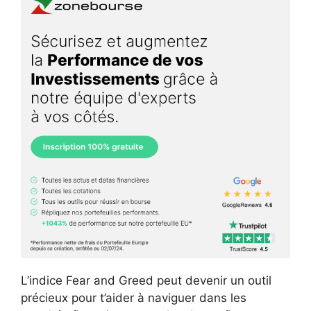
L’indice Fear and Greed peut devenir un outil
précieux pour t’aider à naviguer dans les