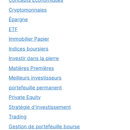
Concepts Économiques
Cryptomonnaies
Épargne
ETF
Immobilier Papier
Indices boursiers
Investir dans la pierre
Matières Premières
Meilleurs investisseurs
portefeuille permanent
Private Equity
Stratégie d'investissement
Trading
Gestion de portefeuille bourse