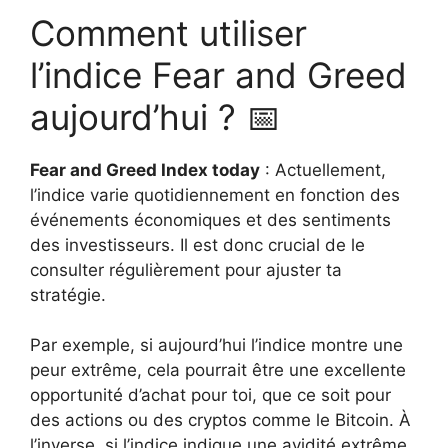
Comment utiliser
l’indice Fear and Greed
aujourd’hui ? 📅
Fear and Greed Index today
: Actuellement,
l’indice varie quotidiennement en fonction des
événements économiques et des sentiments
des investisseurs. Il est donc crucial de le
consulter régulièrement pour ajuster ta
stratégie.
Par exemple, si aujourd’hui l’indice montre une
peur extrême, cela pourrait être une excellente
opportunité d’achat pour toi, que ce soit pour
des actions ou des cryptos comme le Bitcoin. À
l’inverse, si l’indice indique une avidité extrême,