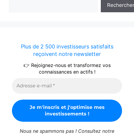
Recherche
Plus de 2 500 investisseurs satisfaits
reçoivent notre newsletter
👉 Rejoignez-nous et transformez vos
connaissances en actifs !
Nous ne spammons pas ! Consultez notre