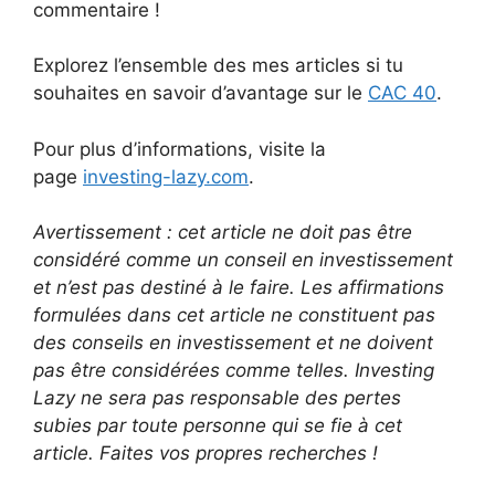
commentaire !
Explorez l’ensemble des mes articles si tu
souhaites en savoir d’avantage sur le
CAC 40
.
Pour plus d’informations, visite la
page
investing-lazy.com
.
Avertissement : cet article ne doit pas être
considéré comme un conseil en investissement
et n’est pas destiné à le faire. Les affirmations
formulées dans cet article ne constituent pas
des conseils en investissement et ne doivent
pas être considérées comme telles. Investing
Lazy ne sera pas responsable des pertes
subies par toute personne qui se fie à cet
article. Faites vos propres recherches !