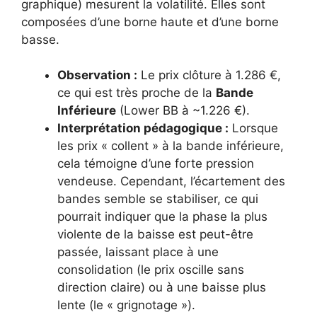
graphique) mesurent la volatilité. Elles sont
composées d’une borne haute et d’une borne
basse.
Observation :
Le prix clôture à 1.286 €,
ce qui est très proche de la
Bande
Inférieure
(Lower BB à ~1.226 €).
Interprétation pédagogique :
Lorsque
les prix « collent » à la bande inférieure,
cela témoigne d’une forte pression
vendeuse. Cependant, l’écartement des
bandes semble se stabiliser, ce qui
pourrait indiquer que la phase la plus
violente de la baisse est peut-être
passée, laissant place à une
consolidation (le prix oscille sans
direction claire) ou à une baisse plus
lente (le « grignotage »).