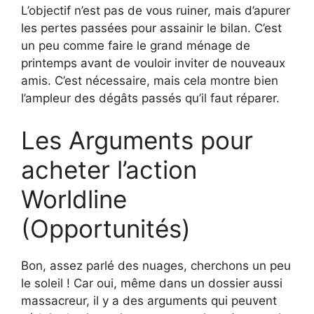
L’objectif n’est pas de vous ruiner, mais d’apurer
les pertes passées pour assainir le bilan. C’est
un peu comme faire le grand ménage de
printemps avant de vouloir inviter de nouveaux
amis. C’est nécessaire, mais cela montre bien
l’ampleur des dégâts passés qu’il faut réparer.
Les Arguments pour
acheter l’action
Worldline
(Opportunités)
Bon, assez parlé des nuages, cherchons un peu
le soleil ! Car oui, même dans un dossier aussi
massacreur, il y a des arguments qui peuvent