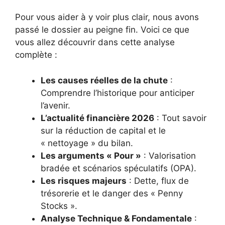
Pour vous aider à y voir plus clair, nous avons
passé le dossier au peigne fin. Voici ce que
vous allez découvrir dans cette analyse
complète :
Les causes réelles de la chute
:
Comprendre l’historique pour anticiper
l’avenir.
L’actualité financière 2026
: Tout savoir
sur la réduction de capital et le
« nettoyage » du bilan.
Les arguments « Pour »
: Valorisation
bradée et scénarios spéculatifs (OPA).
Les risques majeurs
: Dette, flux de
trésorerie et le danger des « Penny
Stocks ».
Analyse Technique & Fondamentale
: