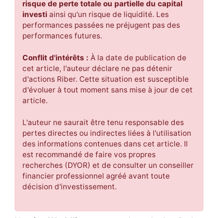
risque de perte totale ou partielle du capital
investi
ainsi qu'un risque de liquidité. Les
performances passées ne préjugent pas des
performances futures.
Conflit d'intérêts :
À la date de publication de
cet article, l'auteur déclare ne pas détenir
d'actions Riber. Cette situation est susceptible
d'évoluer à tout moment sans mise à jour de cet
article.
L'auteur ne saurait être tenu responsable des
pertes directes ou indirectes liées à l'utilisation
des informations contenues dans cet article. Il
est recommandé de faire vos propres
recherches (DYOR) et de consulter un conseiller
financier professionnel agréé avant toute
décision d'investissement.