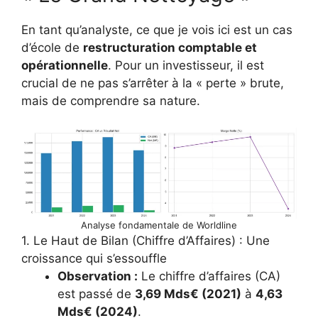
En tant qu’analyste, ce que je vois ici est un cas
d’école de
restructuration comptable et
opérationnelle
. Pour un investisseur, il est
crucial de ne pas s’arrêter à la « perte » brute,
mais de comprendre sa nature.
Analyse fondamentale de Worldline
1. Le Haut de Bilan (Chiffre d’Affaires) : Une
croissance qui s’essouffle
Observation :
Le chiffre d’affaires (CA)
est passé de
3,69 Mds€ (2021)
à
4,63
Mds€ (2024)
.