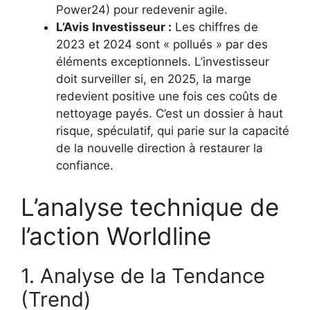
Power24) pour redevenir agile.
L’Avis Investisseur :
Les chiffres de
2023 et 2024 sont « pollués » par des
éléments exceptionnels. L’investisseur
doit surveiller si, en 2025, la marge
redevient positive une fois ces coûts de
nettoyage payés. C’est un dossier à haut
risque, spéculatif, qui parie sur la capacité
de la nouvelle direction à restaurer la
confiance.
L’analyse technique de
l’action Worldline
1. Analyse de la Tendance
(Trend)