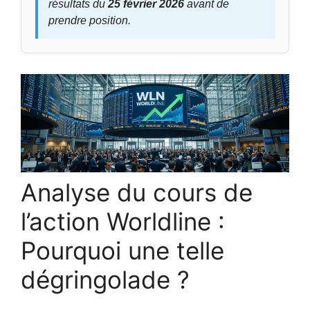
résultats du
25 février 2026
avant de
prendre position.
Analyse du cours de
l’action Worldline :
Pourquoi une telle
dégringolade ?