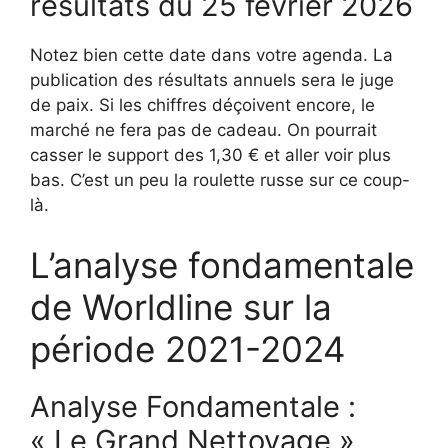
résultats du 25 février 2026
Notez bien cette date dans votre agenda. La
publication des résultats annuels sera le juge
de paix. Si les chiffres déçoivent encore, le
marché ne fera pas de cadeau. On pourrait
casser le support des 1,30 € et aller voir plus
bas. C’est un peu la roulette russe sur ce coup-
là.
L’analyse fondamentale
de Worldline sur la
période 2021-2024
Analyse Fondamentale :
« Le Grand Nettoyage »