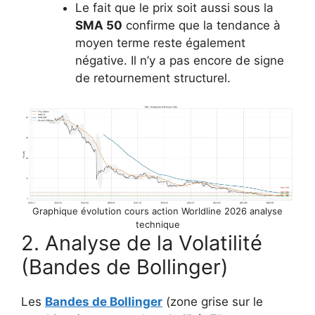
Le fait que le prix soit aussi sous la
SMA 50
confirme que la tendance à
moyen terme reste également
négative. Il n’y a pas encore de signe
de retournement structurel.
Graphique évolution cours action Worldline 2026 analyse
technique
2. Analyse de la Volatilité
(Bandes de Bollinger)
Les
Bandes de Bollinger
(zone grise sur le