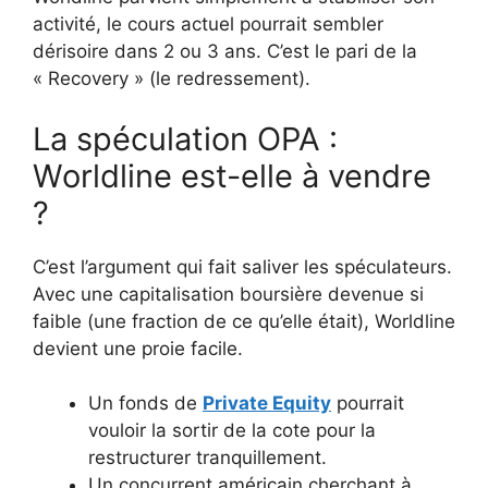
activité, le cours actuel pourrait sembler
dérisoire dans 2 ou 3 ans. C’est le pari de la
« Recovery » (le redressement).
La spéculation OPA :
Worldline est-elle à vendre
?
C’est l’argument qui fait saliver les spéculateurs.
Avec une capitalisation boursière devenue si
faible (une fraction de ce qu’elle était), Worldline
devient une proie facile.
Un fonds de
Private Equity
pourrait
vouloir la sortir de la cote pour la
restructurer tranquillement.
Un concurrent américain cherchant à