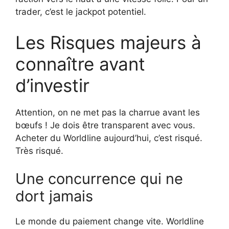
trader, c’est le jackpot potentiel.
Les Risques majeurs à
connaître avant
d’investir
Attention, on ne met pas la charrue avant les
bœufs ! Je dois être transparent avec vous.
Acheter du Worldline aujourd’hui, c’est risqué.
Très risqué.
Une concurrence qui ne
dort jamais
Le monde du paiement change vite. Worldline