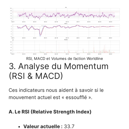
RSI, MACD et Volumes de l’action Worldline
3. Analyse du Momentum
(RSI & MACD)
Ces indicateurs nous aident à savoir si le
mouvement actuel est « essoufflé ».
A. Le RSI (Relative Strength Index)
Valeur actuelle :
33.7