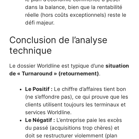
dans la balance, bien que la rentabilité
réelle (hors coûts exceptionnels) reste le
défi majeur.
Conclusion de l’analyse
technique
Le dossier Worldline est typique d’une
situation
de « Turnaround » (retournement)
.
Le Positif :
Le chiffre d’affaires tient bon
(ne s’effondre pas), ce qui prouve que les
clients utilisent toujours les terminaux et
services Worldline.
Le Négatif :
L’entreprise paie les excès
du passé (acquisitions trop chères) et
doit se restructurer violemment (plan