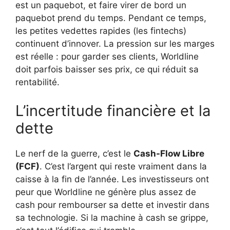
est un paquebot, et faire virer de bord un
paquebot prend du temps. Pendant ce temps,
les petites vedettes rapides (les fintechs)
continuent d’innover. La pression sur les marges
est réelle : pour garder ses clients, Worldline
doit parfois baisser ses prix, ce qui réduit sa
rentabilité.
L’incertitude financière et la
dette
Le nerf de la guerre, c’est le
Cash-Flow Libre
(FCF)
. C’est l’argent qui reste vraiment dans la
caisse à la fin de l’année. Les investisseurs ont
peur que Worldline ne génère plus assez de
cash pour rembourser sa dette et investir dans
sa technologie. Si la machine à cash se grippe,