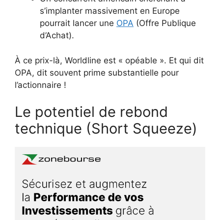
s’implanter massivement en Europe
pourrait lancer une
OPA
(Offre Publique
d’Achat).
À ce prix-là, Worldline est « opéable ». Et qui dit
OPA, dit souvent prime substantielle pour
l’actionnaire !
Le potentiel de rebond
technique (Short Squeeze)