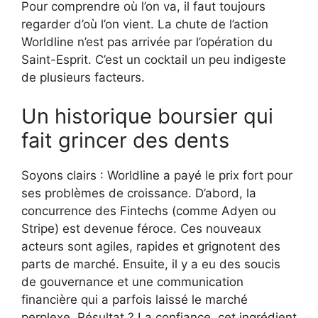
Pour comprendre où l’on va, il faut toujours
regarder d’où l’on vient. La chute de l’action
Worldline n’est pas arrivée par l’opération du
Saint-Esprit. C’est un cocktail un peu indigeste
de plusieurs facteurs.
Un historique boursier qui
fait grincer des dents
Soyons clairs : Worldline a payé le prix fort pour
ses problèmes de croissance. D’abord, la
concurrence des Fintechs (comme Adyen ou
Stripe) est devenue féroce. Ces nouveaux
acteurs sont agiles, rapides et grignotent des
parts de marché. Ensuite, il y a eu des soucis
de gouvernance et une communication
financière qui a parfois laissé le marché
perplexe. Résultat ? La confiance, cet ingrédient