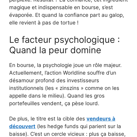
magique et indispensable en bourse, s’est
évaporée. Et quand la confiance part au galop,
elle revient à pas de tortue !
Le facteur psychologique :
Quand la peur domine
En bourse, la psychologie joue un rôle majeur.
Actuellement, l’action Worldline souffre d’un
désamour profond des investisseurs
institutionnels (les « zinszins » comme on les
appelle dans le milieu). Quand les gros
portefeuilles vendent, ça pèse lourd.
De plus, le titre est la cible des
vendeurs à
découvert
(les hedge funds qui parient sur la
baisse). C’est un cercle vicieux : plus ça baisse,