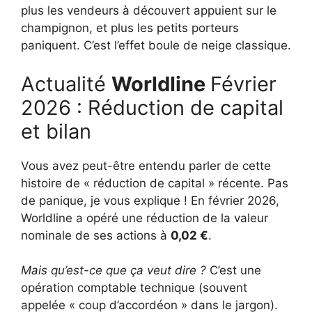
plus les vendeurs à découvert appuient sur le
champignon, et plus les petits porteurs
paniquent. C’est l’effet boule de neige classique.
Actualité
Worldline
Février
2026 : Réduction de capital
et bilan
Vous avez peut-être entendu parler de cette
histoire de « réduction de capital » récente. Pas
de panique, je vous explique ! En février 2026,
Worldline a opéré une réduction de la valeur
nominale de ses actions à
0,02 €
.
Mais qu’est-ce que ça veut dire ?
C’est une
opération comptable technique (souvent
appelée « coup d’accordéon » dans le jargon).