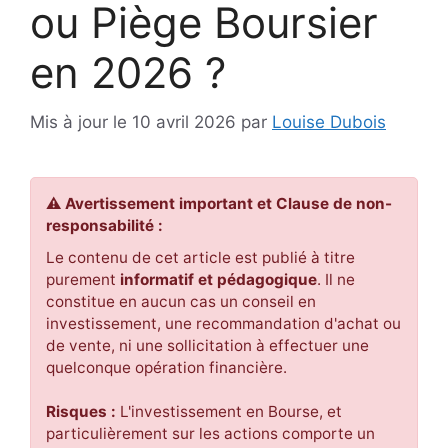
ou Piège Boursier
en 2026 ?
Mis à jour le 10 avril 2026
par
Louise Dubois
⚠️ Avertissement important et Clause de non-
responsabilité :
Le contenu de cet article est publié à titre
purement
informatif et pédagogique
. Il ne
constitue en aucun cas un conseil en
investissement, une recommandation d'achat ou
de vente, ni une sollicitation à effectuer une
quelconque opération financière.
Risques :
L'investissement en Bourse, et
particulièrement sur les actions comporte un