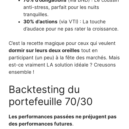
anti-stress, parfait pour les nuits
tranquilles.
30% d’actions
(via VTI) : La touche
d’audace pour ne pas rater la croissance.
C’est la recette magique pour ceux qui veulent
dormir sur leurs deux oreilles
tout en
participant (un peu) à la fête des marchés. Mais
est-ce vraiment LA solution idéale ? Creusons
ensemble !
Backtesting du
portefeuille 70/30
Les performances passées ne préjugent pas
des performances futures
.