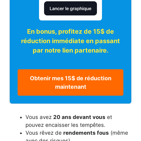
En bonus, profitez de 15$ de
réduction immédiate en passant
par notre lien partenaire.
Obtenir mes 15$ de réduction
maintenant
Vous avez
20 ans devant vous
et
pouvez encaisser les tempêtes.
Vous rêvez de
rendements fous
(même
avec des risques).