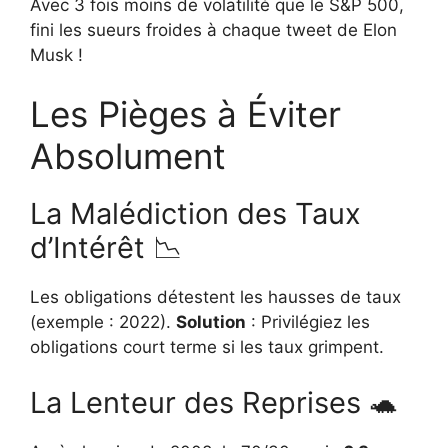
Avec 3 fois moins de volatilité que le S&P 500,
fini les sueurs froides à chaque tweet de Elon
Musk !
Les Pièges à Éviter
Absolument
La Malédiction des Taux
d’Intérêt 📉
Les obligations détestent les hausses de taux
(exemple : 2022).
Solution
: Privilégiez les
obligations court terme si les taux grimpent.
La Lenteur des Reprises 🐢