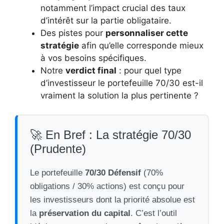
notamment l’impact crucial des taux
d’intérêt sur la partie obligataire.
Des pistes pour
personnaliser cette
stratégie
afin qu’elle corresponde mieux
à vos besoins spécifiques.
Notre
verdict final
: pour quel type
d’investisseur le portefeuille 70/30 est-il
vraiment la solution la plus pertinente ?
🚀 En Bref : La stratégie 70/30
(Prudente)
Le portefeuille
70/30 Défensif
(70%
obligations / 30% actions) est conçu pour
les investisseurs dont la priorité absolue est
la
préservation du capital
. C’est l’outil