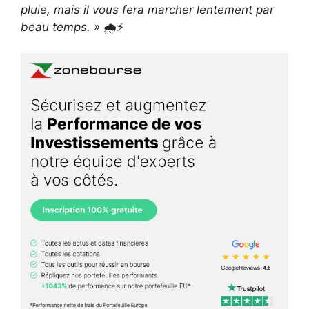
pluie, mais il vous fera marcher lentement par
beau temps. »
🌧️⚡