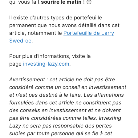
qui vous fait
sourire le matin
! 😊
Il existe d’autres types de portefeuille
permanent que nous avons détaillé dans cet
article, notamment le
Portefeuille de Larry
Swedroe
.
Pour plus d’informations, visite la
page
investing-lazy.com
.
Avertissement : cet article ne doit pas être
considéré comme un conseil en investissement
et n’est pas destiné à le faire. Les affirmations
formulées dans cet article ne constituent pas
des conseils en investissement et ne doivent
pas être considérées comme telles. Investing
Lazy ne sera pas responsable des pertes
subies par toute personne qui se fie à cet