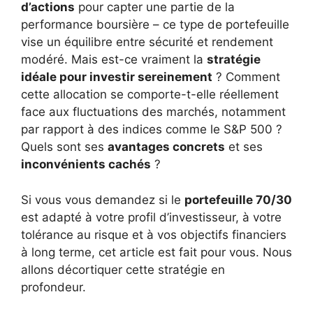
d’actions
pour capter une partie de la
performance boursière – ce type de portefeuille
vise un équilibre entre sécurité et rendement
modéré. Mais est-ce vraiment la
stratégie
idéale pour investir sereinement
? Comment
cette allocation se comporte-t-elle réellement
face aux fluctuations des marchés, notamment
par rapport à des indices comme le S&P 500 ?
Quels sont ses
avantages concrets
et ses
inconvénients cachés
?
Si vous vous demandez si le
portefeuille 70/30
est adapté à votre profil d’investisseur, à votre
tolérance au risque et à vos objectifs financiers
à long terme, cet article est fait pour vous. Nous
allons décortiquer cette stratégie en
profondeur.