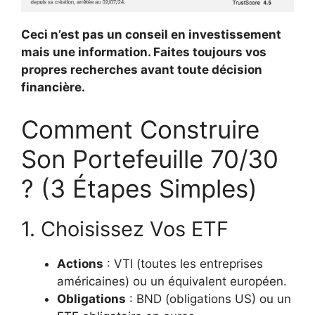
Ceci n’est pas un conseil en investissement
mais une information. Faites toujours vos
propres recherches avant toute décision
financière.
Comment Construire
Son Portefeuille 70/30
? (3 Étapes Simples)
1. Choisissez Vos ETF
Actions
: VTI (toutes les entreprises
américaines) ou un équivalent européen.
Obligations
: BND (obligations US) ou un