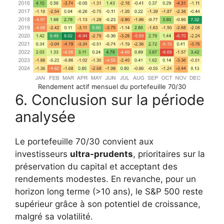
Rendement actif mensuel du portefeuille 70/30
6. Conclusion sur la période
analysée
Le portefeuille 70/30 convient aux
investisseurs
ultra-prudents
, prioritaires sur la
préservation du capital et acceptant des
rendements modestes. En revanche, pour un
horizon long terme (>10 ans), le S&P 500 reste
supérieur grâce à son potentiel de croissance,
malgré sa volatilité.