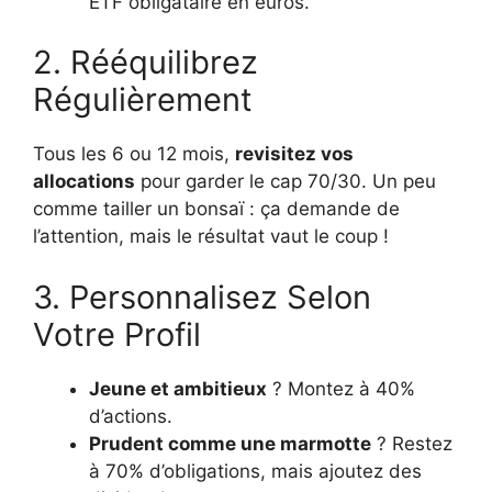
ETF obligataire en euros.
2. Rééquilibrez
Régulièrement
Tous les 6 ou 12 mois,
revisitez vos
allocations
pour garder le cap 70/30. Un peu
comme tailler un bonsaï : ça demande de
l’attention, mais le résultat vaut le coup !
3. Personnalisez Selon
Votre Profil
Jeune et ambitieux
? Montez à 40%
d’actions.
Prudent comme une marmotte
? Restez
à 70% d’obligations, mais ajoutez des