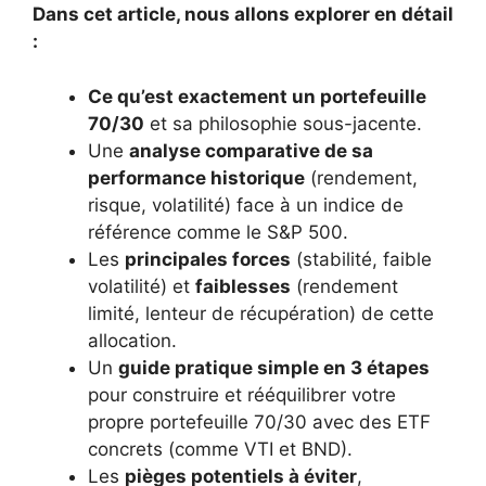
Dans cet article, nous allons explorer en détail
:
Ce qu’est exactement un portefeuille
70/30
et sa philosophie sous-jacente.
Une
analyse comparative de sa
performance historique
(rendement,
risque, volatilité) face à un indice de
référence comme le S&P 500.
Les
principales forces
(stabilité, faible
volatilité) et
faiblesses
(rendement
limité, lenteur de récupération) de cette
allocation.
Un
guide pratique simple en 3 étapes
pour construire et rééquilibrer votre
propre portefeuille 70/30 avec des ETF
concrets (comme VTI et BND).
Les
pièges potentiels à éviter
,