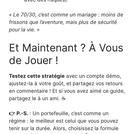
« Le 70/30, c’est comme un mariage : moins de
frissons que l’aventure, mais plus de sécurité
pour la vie. »
Et Maintenant ? À Vous
de Jouer !
Testez cette stratégie
avec un compte démo,
ajustez-la à votre goût, et partagez vos retours
en commentaire ! Et si vous avez aimé ce guide,
partagez le à un ami. ☕
👉 P.-S.
: Un portefeuille, c’est comme un
régime : le meilleur est celui que vous pouvez
tenir sur la durée. Alors, choisissez la formule