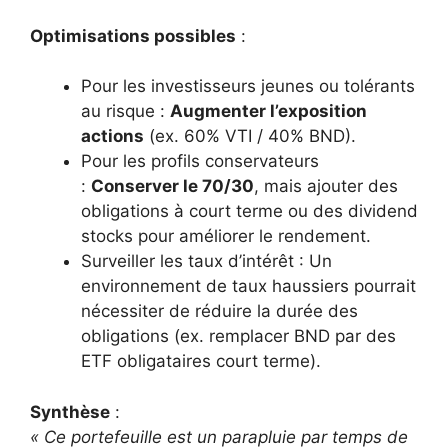
Optimisations possibles
:
Pour les investisseurs jeunes ou tolérants
au risque :
Augmenter l’exposition
actions
(ex. 60% VTI / 40% BND).
Pour les profils conservateurs
:
Conserver le 70/30
, mais ajouter des
obligations à court terme ou des dividend
stocks pour améliorer le rendement.
Surveiller les taux d’intérêt : Un
environnement de taux haussiers pourrait
nécessiter de réduire la durée des
obligations (ex. remplacer BND par des
ETF obligataires court terme).
Synthèse
:
« Ce portefeuille est un parapluie par temps de