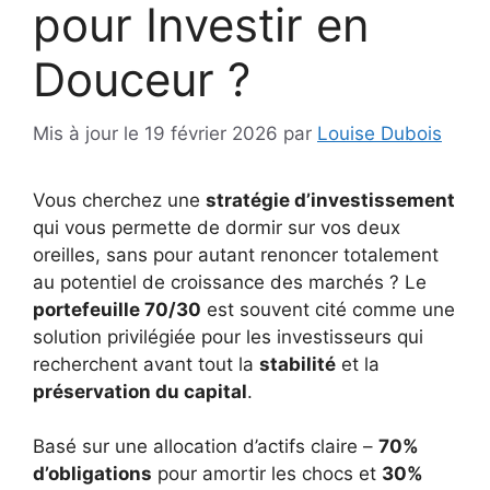
pour Investir en
Douceur ?
Mis à jour le 19 février 2026
par
Louise Dubois
Vous cherchez une
stratégie d’investissement
qui vous permette de dormir sur vos deux
oreilles, sans pour autant renoncer totalement
au potentiel de croissance des marchés ? Le
portefeuille 70/30
est souvent cité comme une
solution privilégiée pour les investisseurs qui
recherchent avant tout la
stabilité
et la
préservation du capital
.
Basé sur une allocation d’actifs claire –
70%
d’obligations
pour amortir les chocs et
30%