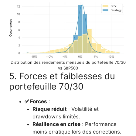
Distribution des rendements mensuels du portefeuille 70/30
vs S&P500
5. Forces et faiblesses du
portefeuille 70/30
✅ Forces
:
Risque réduit
: Volatilité et
drawdowns limités.
Résilience en crise
: Performance
moins erratique lors des corrections.