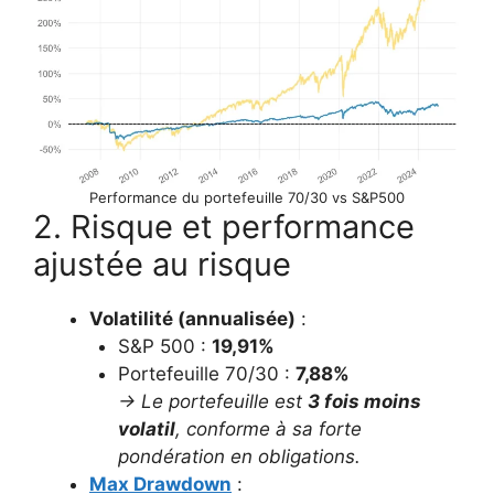
Performance du portefeuille 70/30 vs S&P500
2. Risque et performance
ajustée au risque
Volatilité (annualisée)
:
S&P 500 :
19,91%
Portefeuille 70/30 :
7,88%
→ Le portefeuille est
3 fois moins
volatil
, conforme à sa forte
pondération en obligations.
Max Drawdown
: